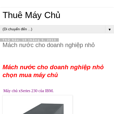
Thuê Máy Chủ
▼
Thứ Sáu, 10 tháng 5, 2013
Mách nước cho doanh nghiệp nhỏ
Mách nước cho doanh nghiệp nhỏ
chọn mua máy chủ
Máy chủ xSeries 230 của IBM.