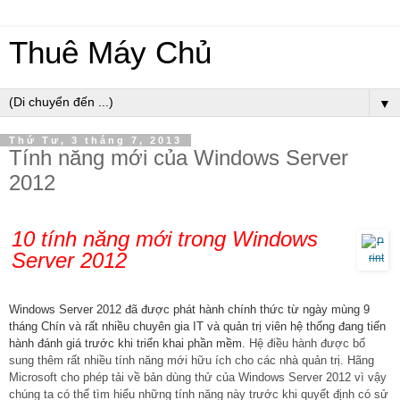
Thuê Máy Chủ
▼
Thứ Tư, 3 tháng 7, 2013
Tính năng mới của Windows Server
2012
10 tính năng mới trong Windows
Server 2012
Windows Server 2012 đã được phát hành chính thức từ ngày mùng 9
tháng Chín và rất nhiều chuyên gia IT và quản trị viên hệ thống đang tiến
hành đánh giá trước khi triển khai phần mềm.
Hệ điều hành được bổ
sung thêm rất nhiều tính năng mới hữu ích cho các nhà quản trị. Hãng
Microsoft cho phép tải về bản dùng thử của Windows Server 2012 vì vậy
chúng ta có thể tìm hiểu những tính năng này trước khi quyết định có sử