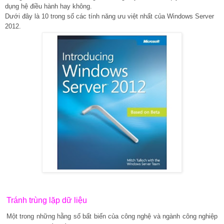
dụng hệ điều hành hay không.
Dưới đây là 10 trong số các tính năng ưu việt nhất của Windows Server
2012.
Tránh trùng lặp dữ liệu
Một trong những hằng số bất biến của công nghệ và ngành công nghiệp